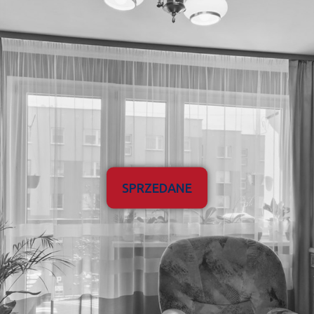
SPRZEDANE