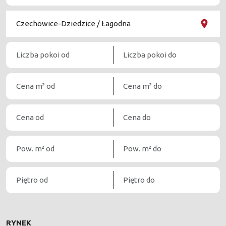
RYNEK