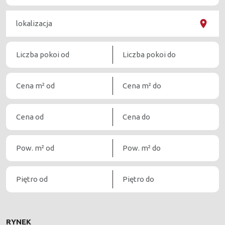
RYNEK